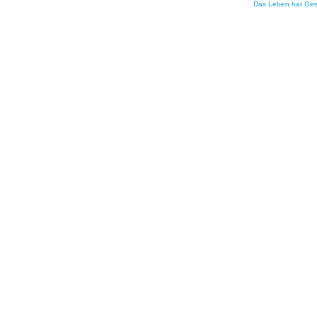
Das Leben hat Gew