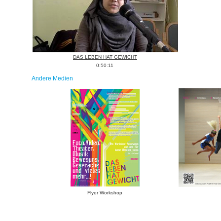
DAS LEBEN HAT GEWICHT
0:50:11
Andere Medien
Flyer Workshop