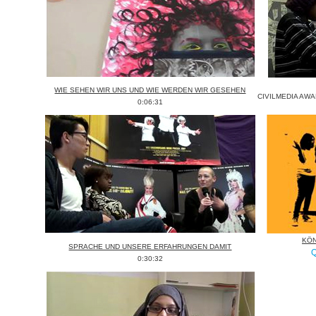
WIE SEHEN WIR UNS UND WIE WERDEN WIR GESEHEN
CIVILMEDIA AWAR
0:06:31
KÖN
SPRACHE UND UNSERE ERFAHRUNGEN DAMIT
Q
0:30:32