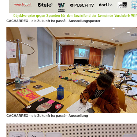
CACHARREO - die Zukunft ist passé - Ausstellungsposter
CACHARREO - die Zukunft ist passé - Ausstellung