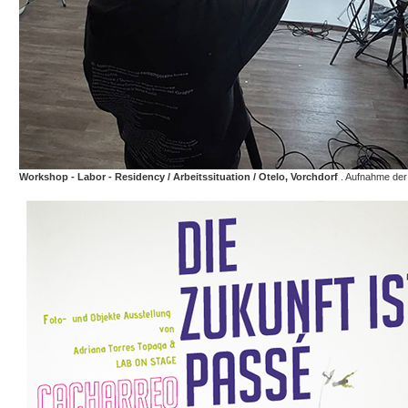
Workshop - Labor - Residency / Arbeitssituation / Otelo, Vorchdorf
. Aufnahme de