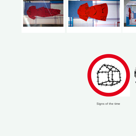
Signs of the time