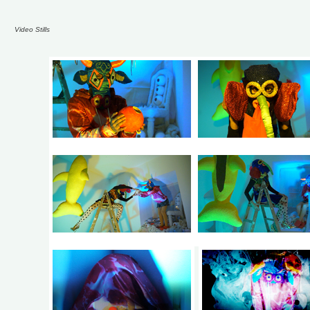
Video Stills