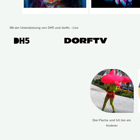
Mit der Unterstützung von DH5 und dorftv
- Linz
Drei Fische und Ich bin ein
Anderer