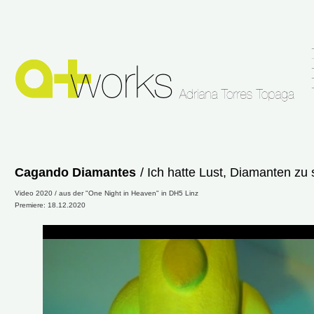
Cagando Diamantes
/ Ich hatte Lust, Diamanten zu
Video 2020 / aus der "One Night in Heaven" in DH5 Linz
Premiere: 18.12.2020